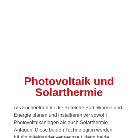
Photovoltaik und
Solarthermie
Als Fachbetrieb für die Bereiche Bad, Wärme und
Energie planen und installieren wir sowohl
Photovoltaikanlagen als auch Solarthermie-
Anlagen. Diese beiden Technologien werden
häufig miteinander verwechselt, denn beide