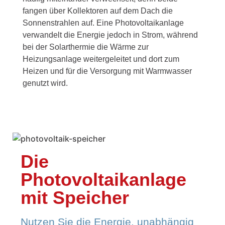
fangen über Kollektoren auf dem Dach die
Sonnenstrahlen auf. Eine Photovoltaikanlage
verwandelt die Energie jedoch in Strom, während
bei der Solarthermie die Wärme zur
Heizungsanlage weitergeleitet und dort zum
Heizen und für die Versorgung mit Warmwasser
genutzt wird.
Die
Photovoltaikanlage
mit Speicher
Nutzen Sie die Energie, unabhängig