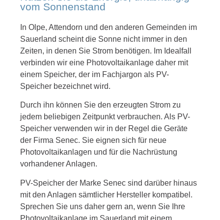
vom Sonnenstand
In Olpe, Attendorn und den anderen Gemeinden im
Sauerland scheint die Sonne nicht immer in den
Zeiten, in denen Sie Strom benötigen. Im Idealfall
verbinden wir eine Photovoltaikanlage daher mit
einem Speicher, der im Fachjargon als PV-
Speicher bezeichnet wird.
Durch ihn können Sie den erzeugten Strom zu
jedem beliebigen Zeitpunkt verbrauchen. Als PV-
Speicher verwenden wir in der Regel die Geräte
der Firma Senec. Sie eignen sich für neue
Photovoltaikanlagen und für die Nachrüstung
vorhandener Anlagen.
PV-Speicher der Marke Senec sind darüber hinaus
mit den Anlagen sämtlicher Hersteller kompatibel.
Sprechen Sie uns daher gern an, wenn Sie Ihre
Photovoltaikanlage im Sauerland mit einem