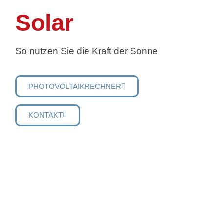
Solar
So nutzen Sie die Kraft der Sonne
PHOTOVOLTAIKRECHNER
KONTAKT